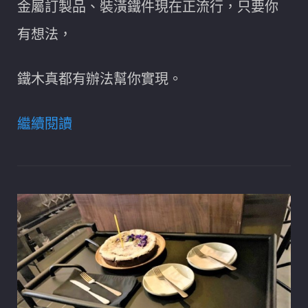
金屬訂製品、裝潢鐵件現在正流行，只要你
有想法，
鐵木真都有辦法幫你實現。
繼續閱讀