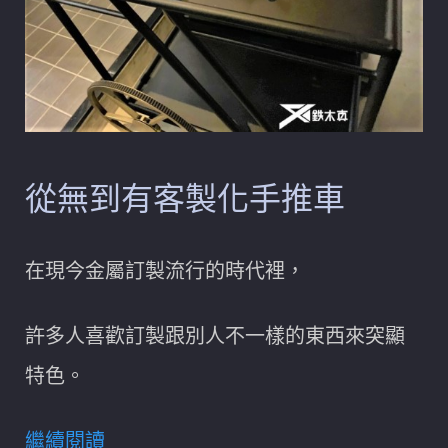
從無到有客製化手推車
在現今金屬訂製流行的時代裡，
許多人喜歡訂製跟別人不一樣的東西來突顯
特色。
繼續閱讀