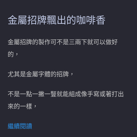
金屬招牌飄出的咖啡香
金屬招牌的製作可不是三兩下就可以做好
的，
尤其是金屬字體的招牌，
不是一點一撇一豎就能組成像手寫或著打出
來的一樣，
繼續閱讀