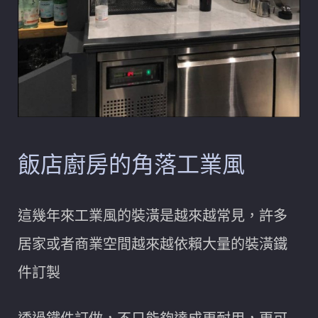
飯店廚房的角落工業風
這幾年來工業風的裝潢是越來越常見，許多
居家或者商業空間越來越依賴大量的裝潢鐵
件訂製