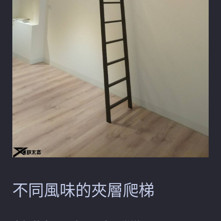
不同風味的夾層爬梯