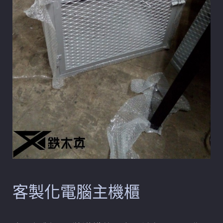
客製化電腦主機櫃