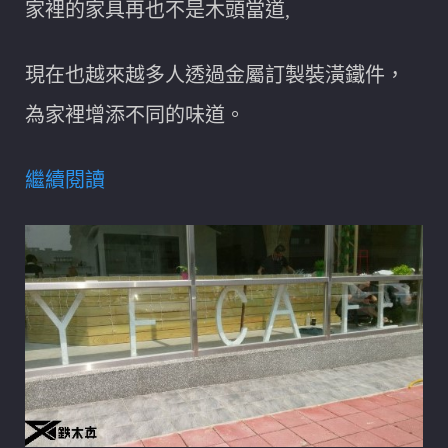
家裡的家具再也不是木頭當道,
現在也越來越多人透過金屬訂製裝潢鐵件，
為家裡增添不同的味道。
繼續閱讀